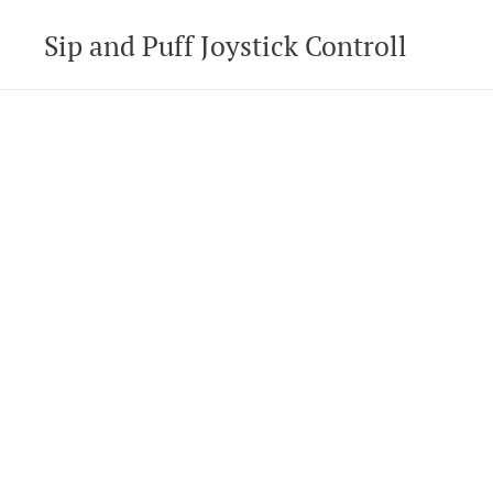
Sip and Puff Joystick Controll