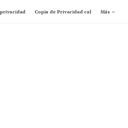
 privacidad
Copia de Privacidad cal
Más