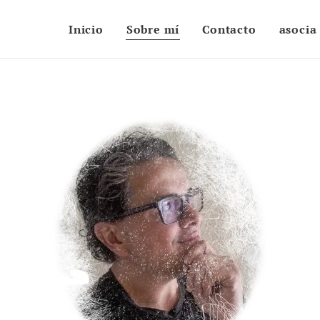
Inicio
Sobre mí
Contacto
asocia