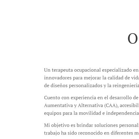
O
Un terapeuta ocupacional especializado en 
innovadores para mejorar la calidad de vid
de diseños personalizados y la reingeniería
Cuento con experiencia en el desarrollo d
Aumentativa y Alternativa (CAA), accesibil
equipos para la movilidad e independencia e
Mi objetivo es brindar soluciones personal
trabajo ha sido reconocido en diferentes 